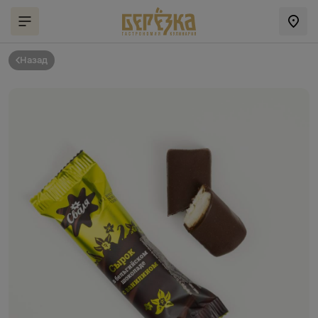
Назад