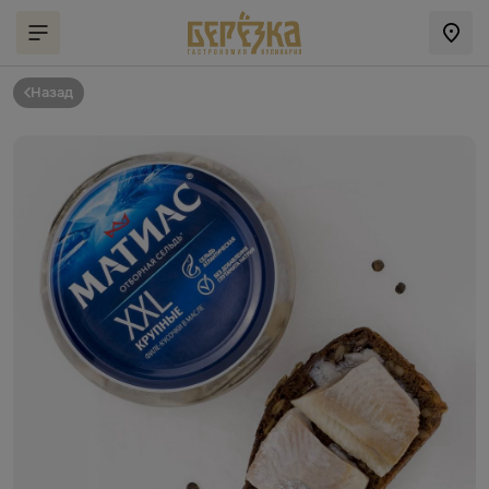
Назад