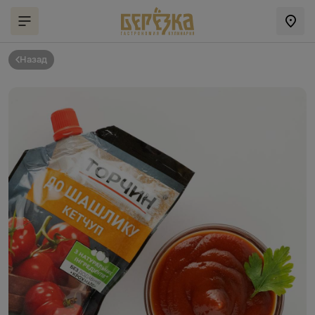
Назад