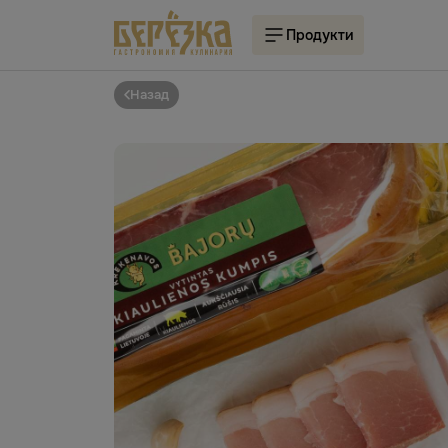
Продукти
Назад