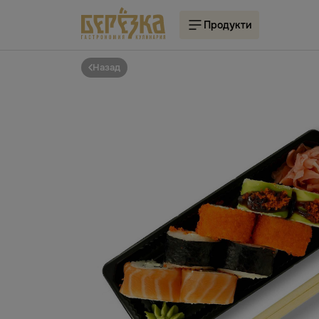
Продукти
Назад