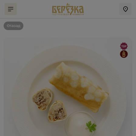
Назад