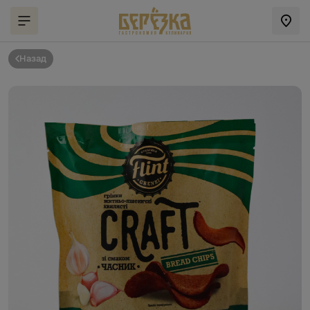
Назад