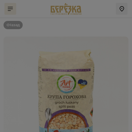
Назад