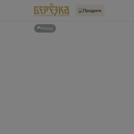
Продукти
Назад