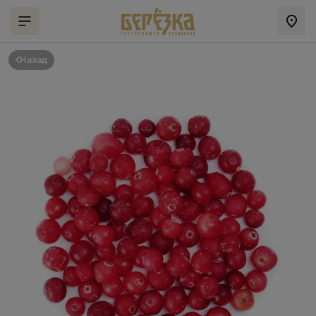
Назад