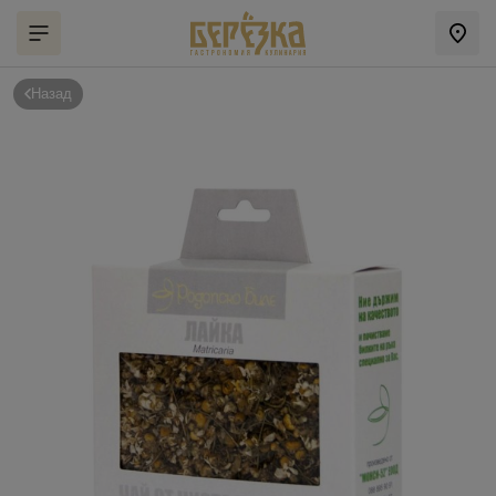
Назад