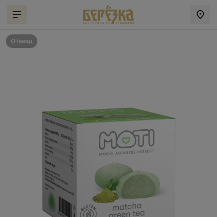
Назад