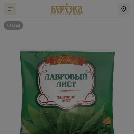
Назад