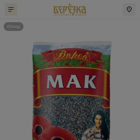
Назад