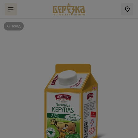
Назад