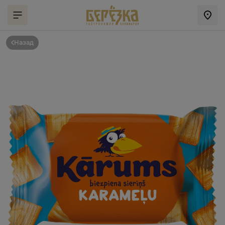
Назад