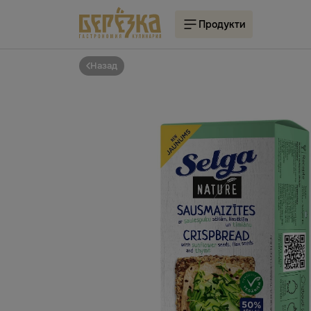
Продукти
Назад