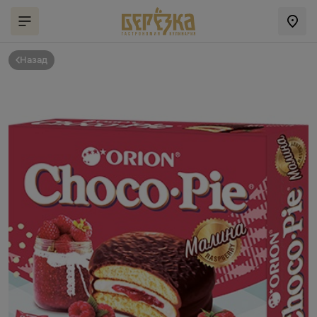
Назад