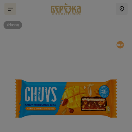
Назад