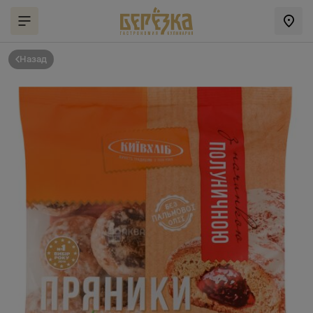
Назад