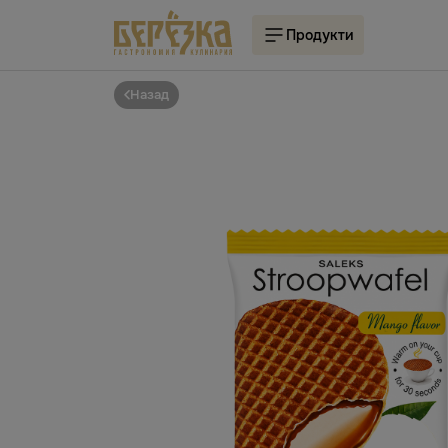
Продукти
Назад