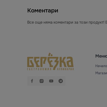
Коментари
Все още няма коментари за този продукт! 
Мен
Начало
Магази