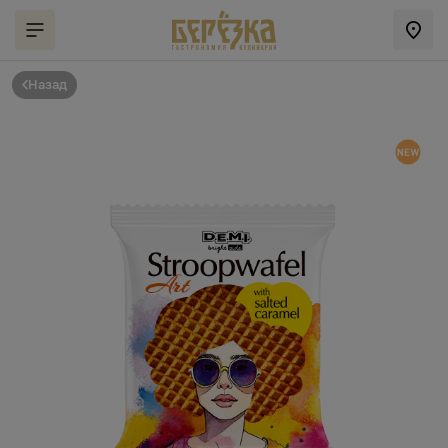
Назад