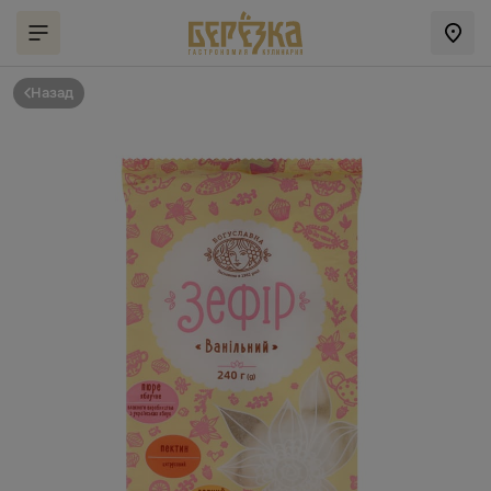
Назад