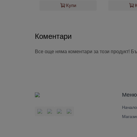
Купи
Коментари
Все още няма коментари за този продукт! Б
Меню
Начало
Магази