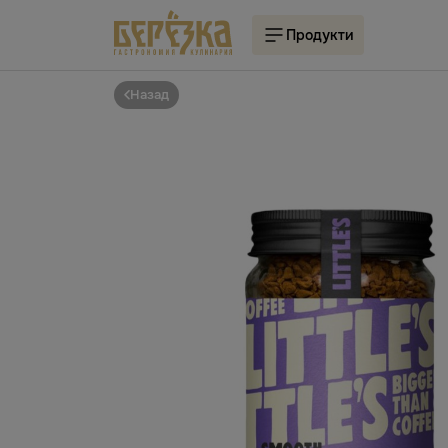
Продукти
Назад