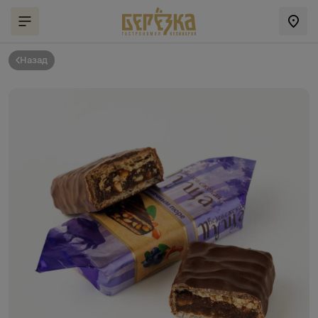
Назад