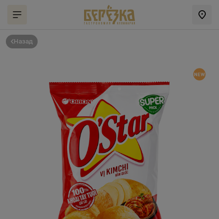
Назад