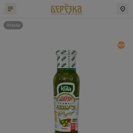
Назад