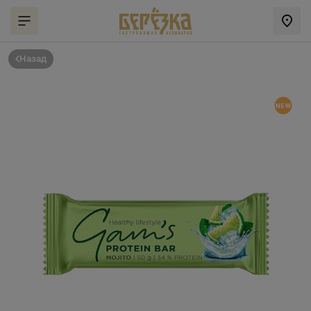
Назад