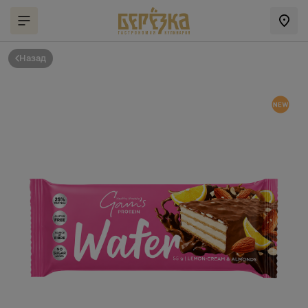
Назад