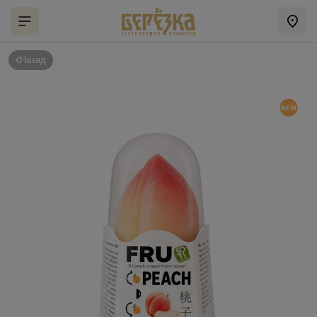
Назад