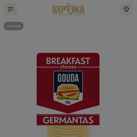
Назад