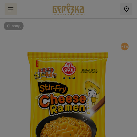
Назад