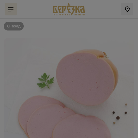
Назад