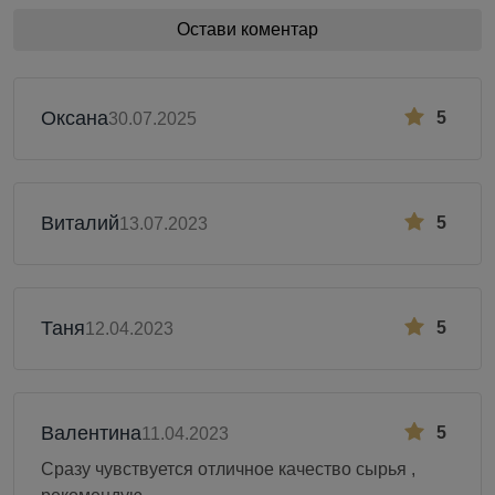
Остави коментар
Оксана
5
30.07.2025
Виталий
5
13.07.2023
Таня
5
12.04.2023
Валентина
5
11.04.2023
Сразу чувствуется отличное качество сырья ,