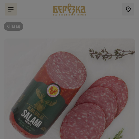
Назад