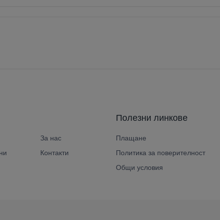
Полезни линкове
За нас
Плащане
ни
Контакти
Политика за поверителност
Общи условия