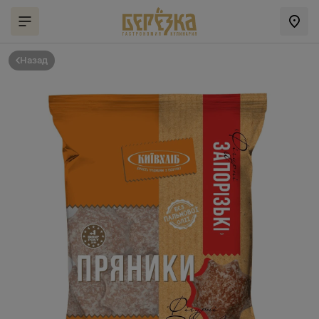
Назад