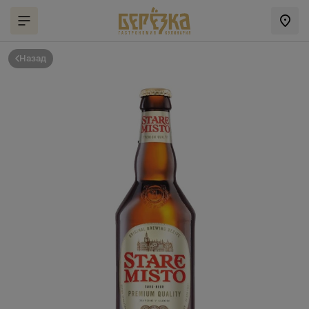
Назад