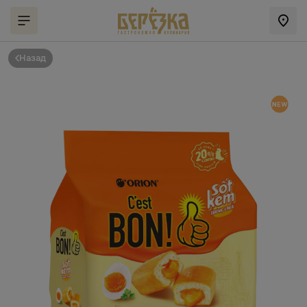
Назад