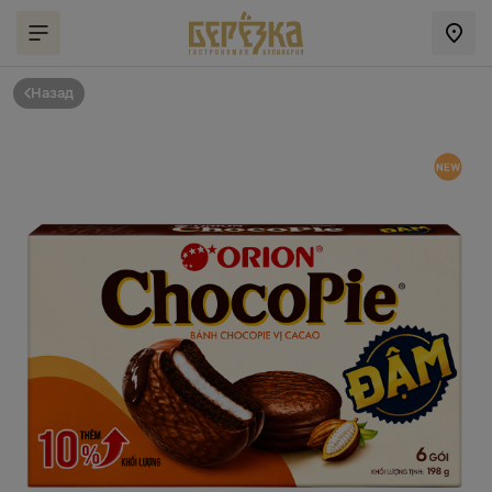
Назад