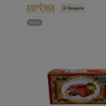
Продукти
Назад