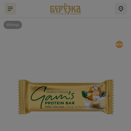
Назад