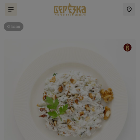
Назад